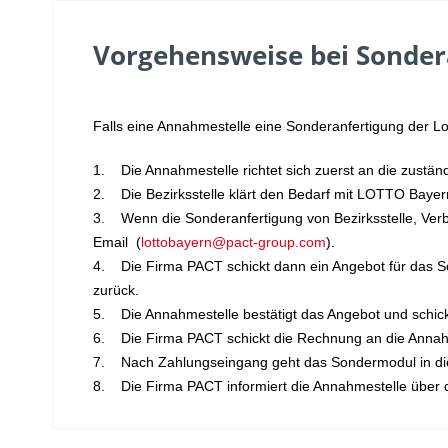
Vorgehensweise bei Sonder
Falls eine Annahmestelle eine Sonderanfertigung der Lot
1. Die Annahmestelle richtet sich zuerst an die zustän
2. Die Bezirksstelle klärt den Bedarf mit LOTTO Baye
3. Wenn die Sonderanfertigung von Bezirksstelle, Verb
Email (
lottobayern@pact-group.com
).
4. Die Firma PACT schickt dann ein Angebot für das S
zurück.
5. Die Annahmestelle bestätigt das Angebot und schic
6. Die Firma PACT schickt die Rechnung an die Annah
7. Nach Zahlungseingang geht das Sondermodul in die
8. Die Firma PACT informiert die Annahmestelle über